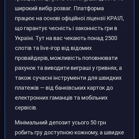
широкий вибір розваг. Платформа
працює на основі офіційної ліцензії КРАІЛ,
що гарантує чесність і законність гри в
Україні. Тут на вас чекають понад 2500
слотів та live-ігор від відомих
провайдерів, можливість поповнювати
рахунок та виводити виграші у гривнях, а
також сучасні інструменти для швидких
платежів — від банківських карток до
електронних гаманців та мобільних
сервісів.
Мінімальний депозит усього 50 грн
робить гру доступною кожному, а швидке