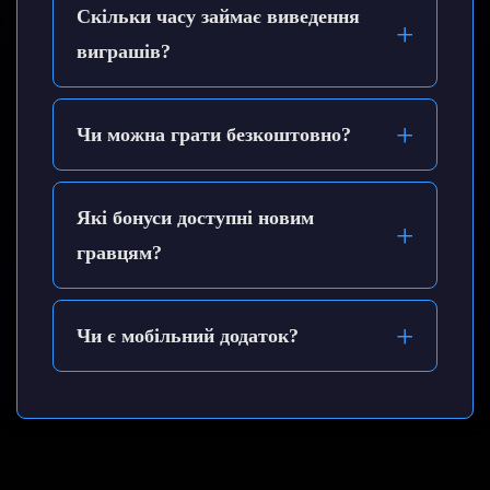
Скільки часу займає виведення
виграшів?
Чи можна грати безкоштовно?
Які бонуси доступні новим
гравцям?
Чи є мобільний додаток?