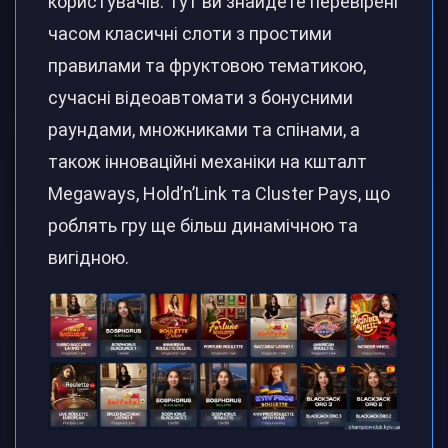
користувачів. Тут ви знайдете перевірені
часом класичні слоти з простими
правилами та фруктовою тематикою,
сучасні відеоавтомати з бонусними
раундами, множниками та спінами, а
також інноваційні механіки на кшталт
Megaways, Hold’n’Link та Cluster Pays, що
роблять гру ще більш динамічною та
вигідною.