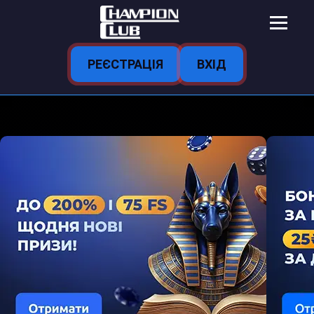
РЕЄСТРАЦІЯ
ВХІД