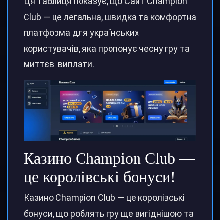
Ця таблиця показує, що Сайт Champion
Club — це легальна, швидка та комфортна
платформа для українських
користувачів, яка пропонує чесну гру та
миттєві виплати.
Казино Champion Club —
це королівські бонуси!
Казино Champion Club — це королівські
бонуси, що роблять гру ще вигіднішою та