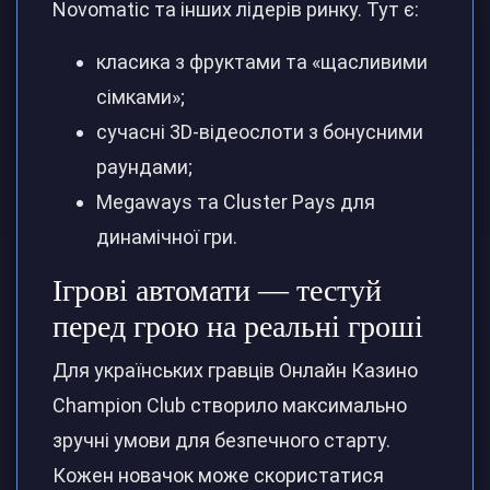
Novomatic та інших лідерів ринку. Тут є:
класика з фруктами та «щасливими
сімками»;
сучасні 3D-відеослоти з бонусними
раундами;
Megaways та Cluster Pays для
динамічної гри.
Ігрові автомати — тестуй
перед грою на реальні гроші
Для українських гравців Онлайн Казино
Champion Club створило максимально
зручні умови для безпечного старту.
Кожен новачок може скористатися