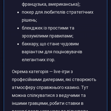
французька, американська);
покер для любителів стратегічних
рішень;
блекджек із простими та
зрозумілими правилами;
баккару, що стане чудовим
варіантом для поціновувачів
елегантних ігор.
Окрема категорія — live-ігри з
професійними дилерами, які створюють
атмосферу справжнього казино. Тут
можна спілкуватися з ведучими та
іншими гравцями, робити ставки в