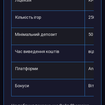
Ліцензія
КРАІЛ (У
Кількість ігор
2500+ сл
Мінімальний депозит
50 грн
Час виведення коштів
від 15 х
Платформи
Android,
Бонуси
Вітальни