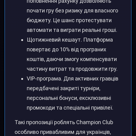
поповнення рахунку дозволяють
почати гру без ризику для власного
бюджету. Це шанс протестувати
автомати та виграти реальні гроші.
Щотижневий кешаут. Платформа
повертає до 10% від програних
коштів, даючи змогу компенсувати
частину витрат та продовжити гру.
VIP-програма. Для активних гравців
передбачені закриті турніри,
персональні бонуси, ексклюзивні
промокоди та спеціальні привілеї.
Такі пропозиції роблять Champion Club
особливо привабливим для українців,